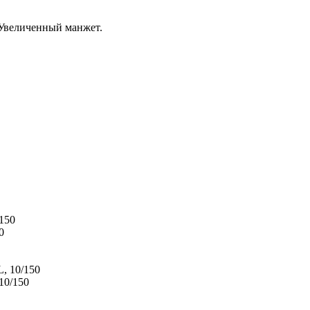
 Увеличенный манжет.
0
10/150