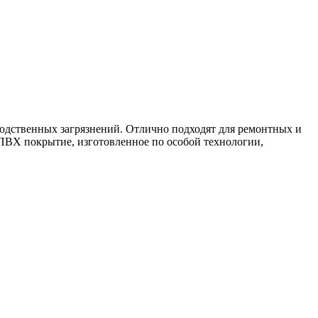
одственных загрязнений. Отлично подходят для ремонтных и
 ПВХ покрытие, изготовленное по особой технологии,